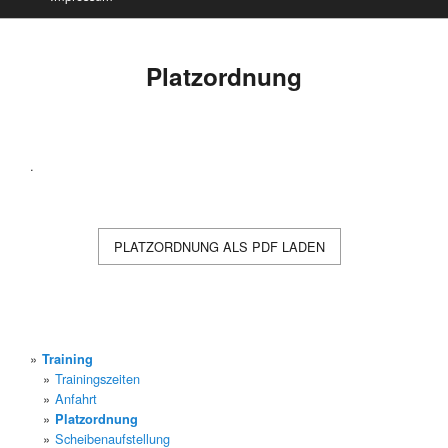
Platzordnung
.
PLATZORDNUNG ALS PDF LADEN
Training
Trainingszeiten
Anfahrt
Platzordnung
Scheibenaufstellung