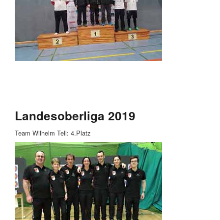
Landesoberliga 2019
Team Wilhelm Tell: 4.Platz