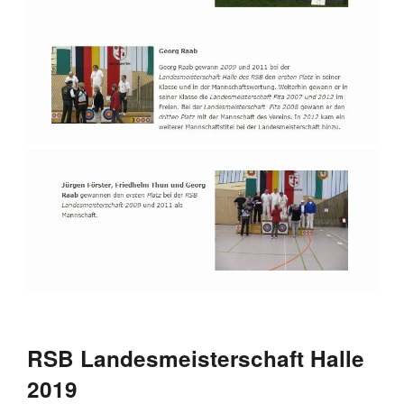
RSB Landesmeisterschaft Halle
2019