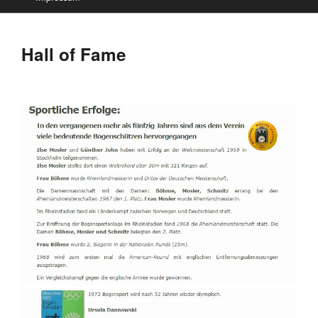
Hall of Fame