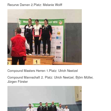
Recurve Damen 2.Platz: Melanie Wolff
Compound Masters Herren 1.Platz: Ulrich Neetzel
Compound Mannschaft 2. Platz: Ulrich Neetzel, Björn Müller,
Jürgen Förster