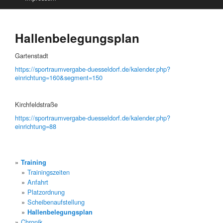
Hallenbelegungsplan
Gartenstadt
https://sportraumvergabe-duesseldorf.de/kalender.php?
einrichtung=160&segment=150
Kirchfeldstraße
https://sportraumvergabe-duesseldorf.de/kalender.php?
einrichtung=88
Training
Trainingszeiten
Anfahrt
Platzordnung
Scheibenaufstellung
Hallenbelegungsplan
Chronik